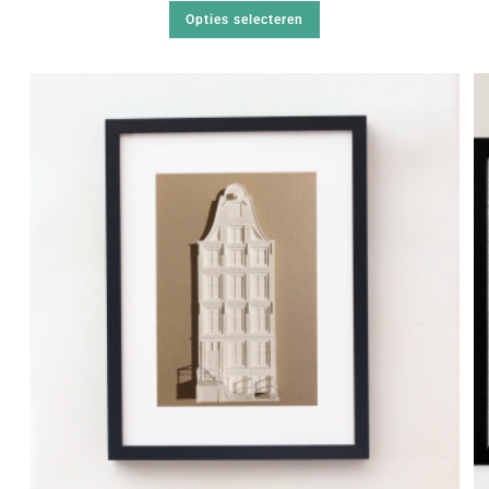
Opties selecteren