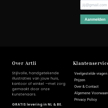
Over Artli
Klantenservic
Stijlvolle, handgetekende
Veelgestelde vragen
illustraties van jouw huis,
Prijzen
kantoor of winkel —met zorg
Over & Contact
gemaakt door onze
Algemene Voorwaar
kunstenaars.
Privacy Policy
GRATIS levering in NL & BE.