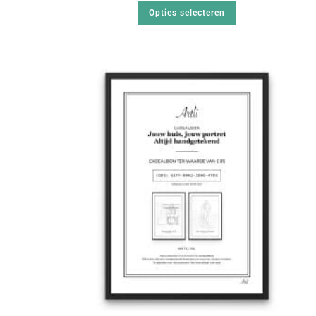
Opties selecteren