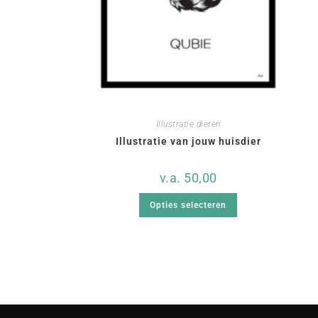
Illustratie dieren
Illustratie van jouw huisdier
v.a.
50,00
Opties selecteren