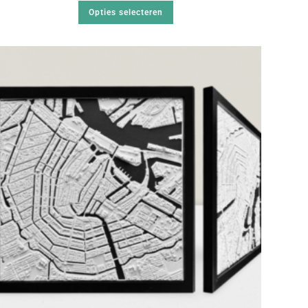
Opties selecteren