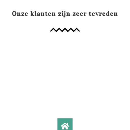
Onze klanten zijn zeer tevreden