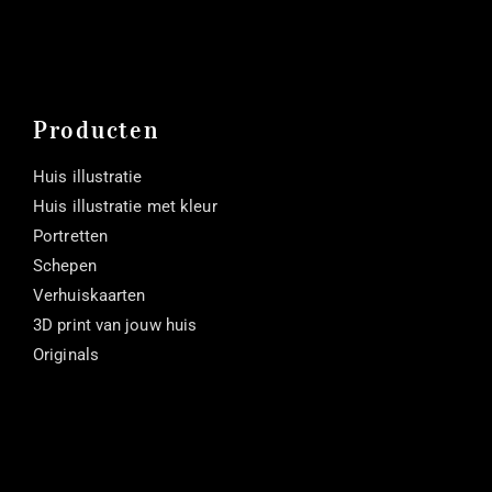
Producten
Huis illustratie
Huis illustratie met kleur
Portretten
Schepen
Verhuiskaarten
3D print van jouw huis
Originals