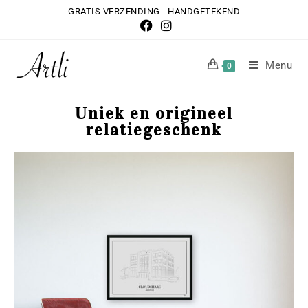
- GRATIS VERZENDING - HANDGETEKEND -
Menu
0
Uniek en origineel
relatiegeschenk