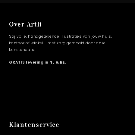
Over Artli
Stijlvolle, handgetekende illustraties van jouw huis,
kantoor of winkel —met zorg gemaakt door onze
kunstenaars.
GRATIS levering in NL & BE.
Klantenservice