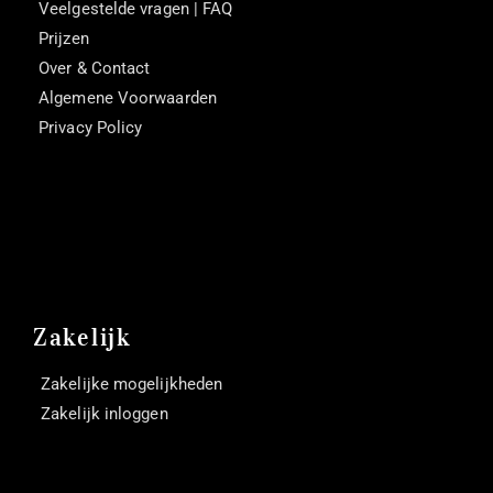
Veelgestelde vragen | FAQ
Prijzen
Over & Contact
Algemene Voorwaarden
Privacy Policy
Zakelijk
Zakelijke mogelijkheden
Zakelijk inloggen