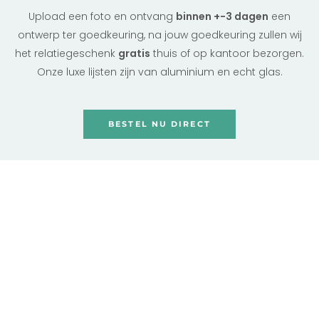
Upload een foto en ontvang
binnen +-3 dagen
een
ontwerp ter goedkeuring, na jouw goedkeuring zullen wij
het relatiegeschenk
gratis
thuis of op kantoor bezorgen.
Onze luxe lijsten zijn van aluminium en echt glas.
BESTEL NU DIRECT