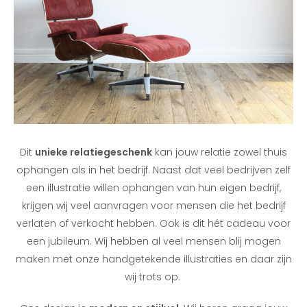
Dit
unieke relatiegeschenk
kan jouw relatie zowel thuis
ophangen als in het bedrijf. Naast dat veel bedrijven zelf
een illustratie willen ophangen van hun eigen bedrijf,
krijgen wij veel aanvragen voor mensen die het bedrijf
verlaten of verkocht hebben. Ook is dit hét cadeau voor
een jubileum. Wij hebben al veel mensen blij mogen
maken met onze handgetekende illustraties en daar zijn
wij trots op.