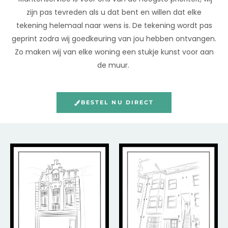
zijn pas tevreden als u dat bent en willen dat elke
tekening helemaal naar wens is. De tekening wordt pas
geprint zodra wij goedkeuring van jou hebben ontvangen.
Zo maken wij van elke woning een stukje kunst voor aan
de muur.
BESTEL NU DIRECT