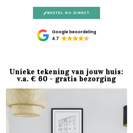
BESTEL NU DIRECT
Google beoordeling
4.7
Unieke tekening van jouw huis:
v.a. € 60 - gratis bezorging