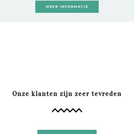
MEER INFORMATIE
Onze klanten zijn zeer tevreden