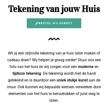
Tekening van jouw Huis
BESTEL NU DIRECT
Wil jij een stijlvolle tekening van je huis laten maken of
cadeau doen? Wij helpen je graag verder! Stuur ons een
foto van het huis en wij zorgen voor een
moderne
en
tijdloze tekening
. De tekening wordt met de hand
getekend en is daardoor een
uniek stukje kunst
aan de
muur. Ook kunnen wij bepaalde wensen verwerken door
elementen van het huis te benadrukken of juist weg te
laten.