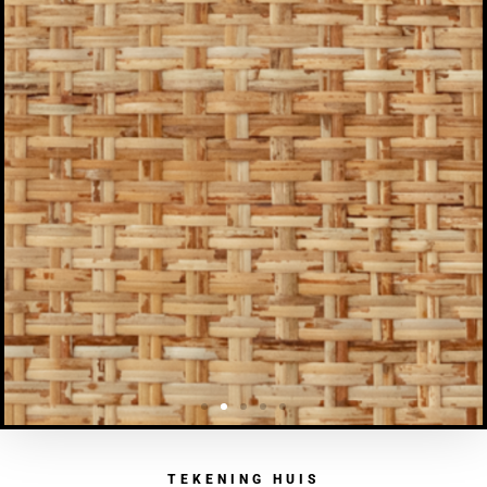
TEKENING HUIS