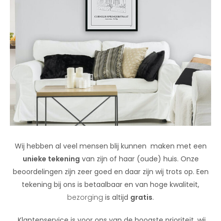
Wij hebben al veel mensen blij kunnen maken met een
unieke tekening
van zijn of haar (oude) huis. Onze
beoordelingen zijn zeer goed en daar zijn wij trots op. Een
tekening bij ons is betaalbaar en van hoge kwaliteit,
bezorging
is altijd
gratis
.
Klantenservice is voor ons van de hoogste prioriteit, wij