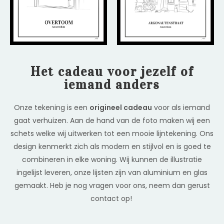
Het cadeau voor jezelf of
iemand anders
Onze tekening is een
origineel cadeau
voor als iemand
gaat verhuizen. Aan de hand van de foto maken wij een
schets welke wij uitwerken tot een mooie lijntekening. Ons
design kenmerkt zich als modern en stijlvol en is goed te
combineren in elke woning. Wij kunnen de illustratie
ingelijst leveren, onze lijsten zijn van aluminium en glas
gemaakt. Heb je nog vragen voor ons, neem dan gerust
contact op!