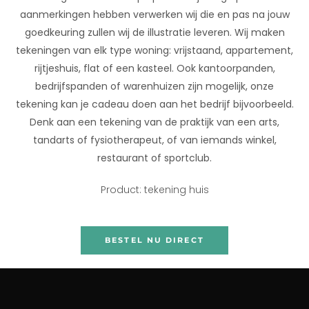
aanmerkingen hebben verwerken wij die en pas na jouw
goedkeuring zullen wij de illustratie leveren. Wij maken
tekeningen van elk type woning: vrijstaand, appartement,
rijtjeshuis, flat of een kasteel. Ook kantoorpanden,
bedrijfspanden of warenhuizen zijn mogelijk, onze
tekening kan je cadeau doen aan het bedrijf bijvoorbeeld.
Denk aan een tekening van de praktijk van een arts,
tandarts of fysiotherapeut, of van iemands winkel,
restaurant of sportclub.
Product: tekening huis
BESTEL NU DIRECT