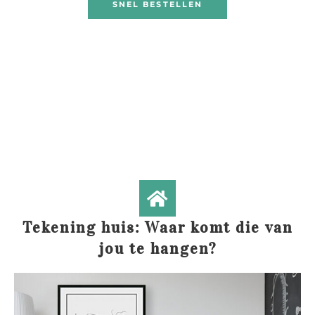
SNEL BESTELLEN
Tekening huis: Waar komt die van
jou te hangen?