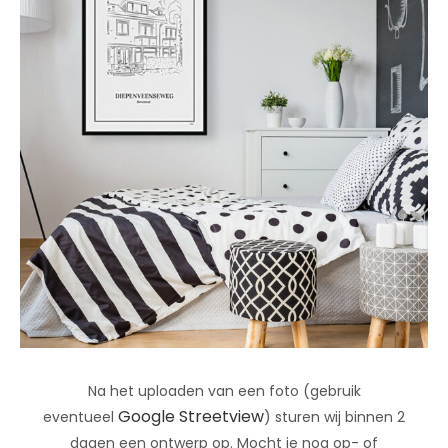
Na het uploaden van een foto (gebruik
Google Streetview
eventueel
) sturen wij binnen 2
dagen een ontwerp op. Mocht je nog op- of