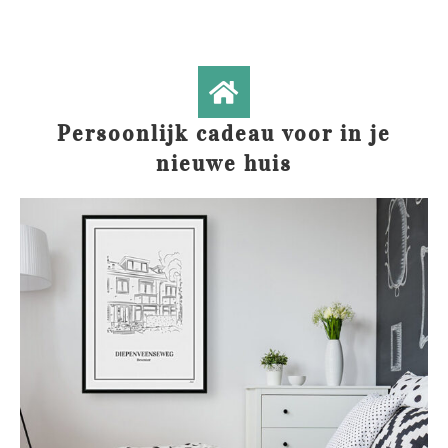
Persoonlijk cadeau voor in je
nieuwe huis