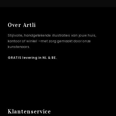
Over Artli
Stijlvolle, handgetekende illustraties van jouw huis,
kantoor of winkel —met zorg gemaakt door onze
kunstenaars.
GRATIS levering in NL & BE.
Klantenservice