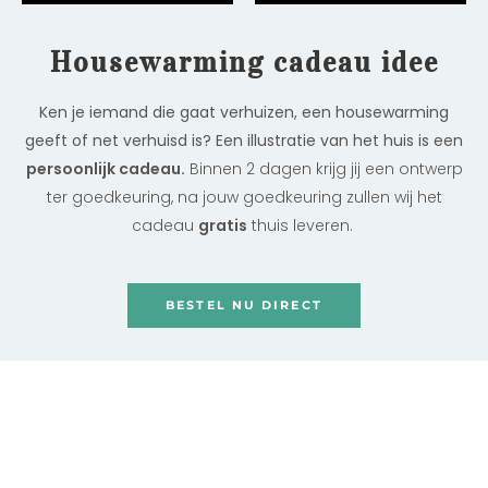
Housewarming cadeau idee
Ken je iemand die gaat verhuizen, een housewarming
geeft of net verhuisd is? Een illustratie van het huis is een
persoonlijk cadeau.
Binnen 2 dagen krijg jij een ontwerp
ter goedkeuring, na jouw goedkeuring zullen wij het
cadeau
gratis
thuis leveren.
BESTEL NU DIRECT