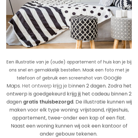
Een illustratie van je (oude) appartement of huis kan je bij
ons snel en gemakkelijk bestellen. Maak een foto met je
Google
telefoon of gebruik een screenshot van
Maps
Het ontwerp krijg je bi
nnen 2 dagen. Zodra het
.
ontwerp is goedgekeurd krijg jij het cadeau binnen 2
dagen
gratis thuisbezorgd
. De illustratie kunnen wij
maken voor elk type woning: vrijstaand, rijtjeshuis,
appartement, twee-onder een kap of een flat.
Naast een woning kunnen wij ook een kantoor of
ander gebouw tekenen.