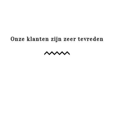
Onze klanten zijn zeer tevreden