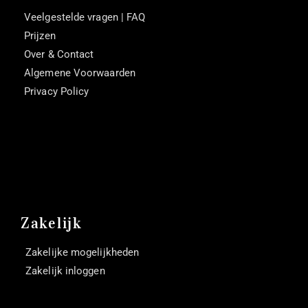
Veelgestelde vragen | FAQ
Prijzen
Over & Contact
Algemene Voorwaarden
Privacy Policy
Zakelijk
Zakelijke mogelijkheden
Zakelijk inloggen