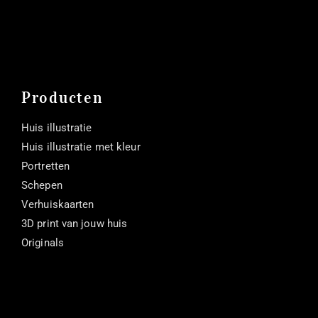
Producten
Huis illustratie
Huis illustratie met kleur
Portretten
Schepen
Verhuiskaarten
3D print van jouw huis
Originals