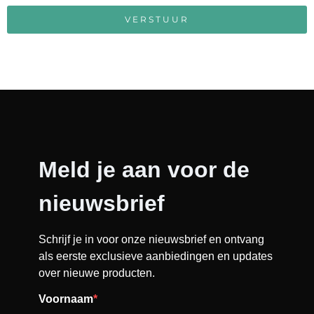
VERSTUUR