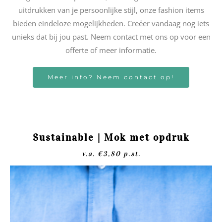
uitdrukken van je persoonlijke stijl, onze fashion items
bieden eindeloze mogelijkheden. Creëer vandaag nog iets
unieks dat bij jou past. Neem contact met ons op voor een
offerte of meer informatie.
Meer info? Neem contact op!
Sustainable | Mok met opdruk
v.a. €3,80 p.st.