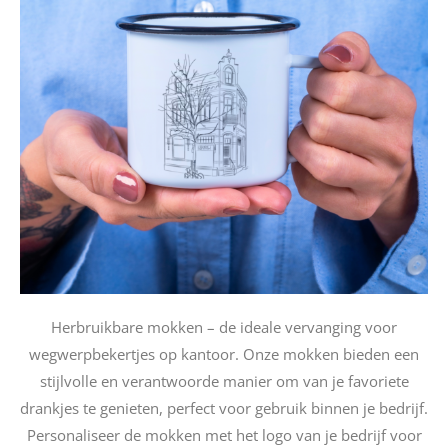
Herbruikbare mokken – de ideale vervanging voor
wegwerpbekertjes op kantoor. Onze mokken bieden een
stijlvolle en verantwoorde manier om van je favoriete
drankjes te genieten, perfect voor gebruik binnen je bedrijf.
Personaliseer de mokken met het logo van je bedrijf voor