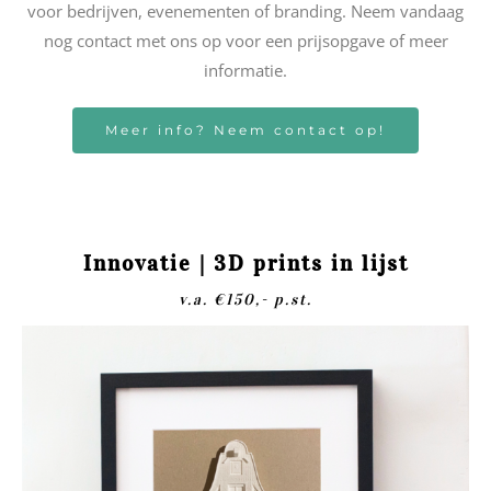
voor bedrijven, evenementen of branding. Neem vandaag
nog contact met ons op voor een prijsopgave of meer
informatie.
Meer info? Neem contact op!
Innovatie | 3D prints in lijst
v.a. €150,- p.st.