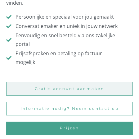
vinden.
Persoonlijke en s
peciaal voor jou gemaakt
Conversatiemaker en u
niek in jouw netwerk
Eenvoudig en snel besteld via ons zakelijke
portal
Prijsafspraken en betaling op factuur
mogelijk
Gratis account aanmaken
Informatie nodig? Neem contact op
Prijzen