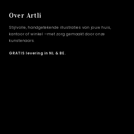
Over Artli
Stijlvolle, handgetekende illustraties van jouw huis,
kantoor of winkel —met zorg gemaakt door onze
kunstenaars.
GRATIS levering in NL & BE.