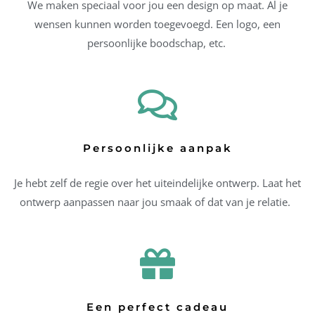
We maken speciaal voor jou een design op maat. Al je
wensen kunnen worden toegevoegd. Een logo, een
persoonlijke boodschap, etc.
Persoonlijke aanpak
Je hebt zelf de regie over het uiteindelijke ontwerp. Laat het
ontwerp aanpassen naar jou smaak of dat van je relatie.
Een perfect cadeau