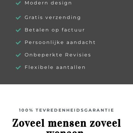
Modern design
Gratis verzending
Betalen op factuur
Persoonlijke aandacht
Onbeperkte Revisies
Flexibele aantallen
100% TEVREDENHEIDSGARANTIE
Zoveel mensen zoveel