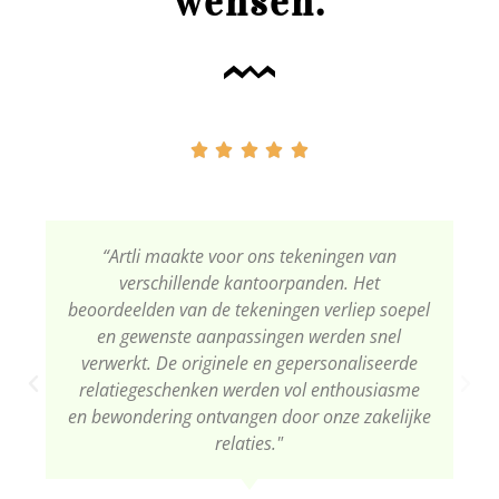
wensen.





“Artli maakte voor ons tekeningen van
verschillende kantoorpanden. Het
beoordeelden van de tekeningen verliep soepel
en gewenste aanpassingen werden snel
verwerkt. De originele en gepersonaliseerde
relatiegeschenken werden vol enthousiasme
en bewondering ontvangen door onze zakelijke
relaties."