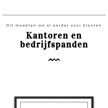
Dit maakten we al eerder voor klanten
Kantoren en
bedrijfspanden