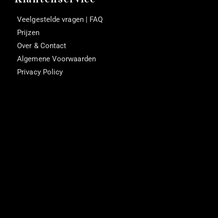
Veelgestelde vragen | FAQ
Prijzen
Over & Contact
Algemene Voorwaarden
Privacy Policy