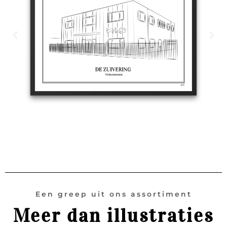
Een greep uit ons assortiment
Meer dan illustraties