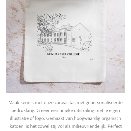
Maak kennis met onze canvas tas met gepersonaliseerde
bedrukking. Creëer een unieke uitstraling met je eigen
illustratie of logo. Gemaakt van hoogwaardig organisch
katoen, is het zowel stijlvol als milieuvriendelijk. Perfect