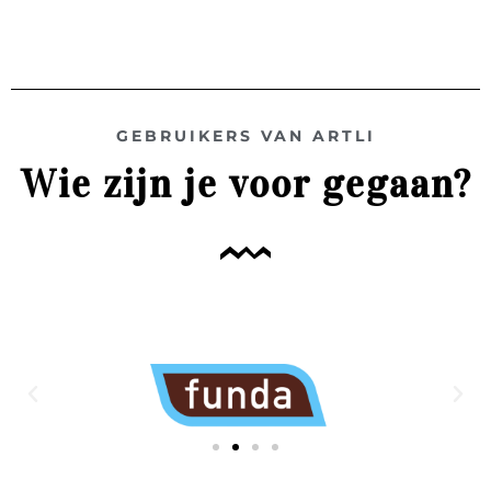
GEBRUIKERS VAN ARTLI
Wie zijn je voor gegaan?