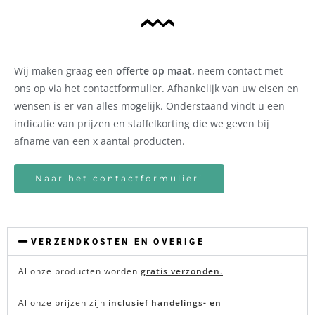
Wij maken graag een
offerte op maat,
neem contact met
ons op via het contactformulier. Afhankelijk van uw eisen en
wensen is er van alles mogelijk. Onderstaand vindt u een
indicatie van prijzen en staffelkorting die we geven bij
afname van een x aantal producten.
Naar het contactformulier!
VERZENDKOSTEN EN OVERIGE
Al onze producten worden
gratis verzonden.
Al onze prijzen zijn
inclusief handelings- en