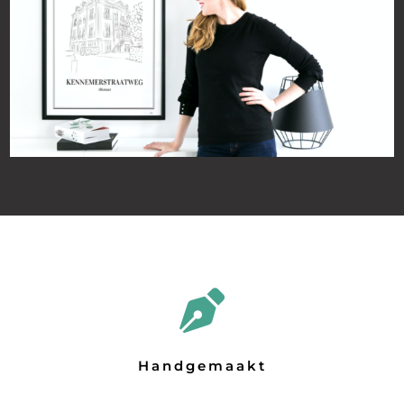
Handgemaakt