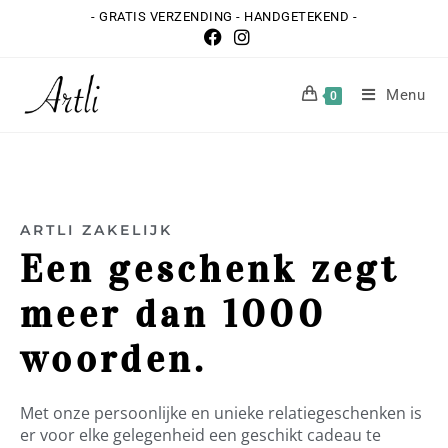
- GRATIS VERZENDING - HANDGETEKEND -
Menu
0
ARTLI ZAKELIJK
Een geschenk zegt
meer dan 1000
woorden.
Met onze persoonlijke en unieke relatiegeschenken is
er voor elke gelegenheid een geschikt cadeau te