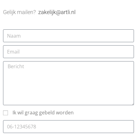
Gelijk mailen?
zakelijk@artli.nl
Ik wil graag gebeld worden