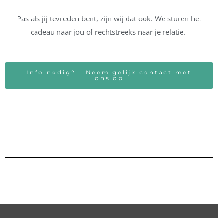
Pas als jij tevreden bent, zijn wij dat ook. We sturen het
cadeau naar jou of rechtstreeks naar je relatie.
Info nodig? - Neem gelijk contact met
ons op