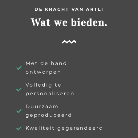
DE KRACHT VAN ARTLI
Wat we bieden.
Met de hand
ontworpen
Volledig te
personaliseren
Duurzaam
geproduceerd
Kwaliteit gegarandeerd