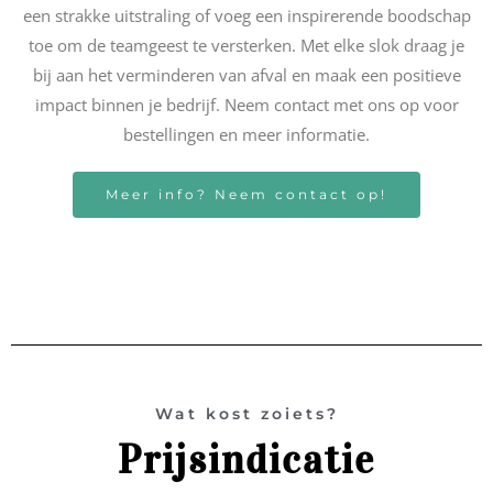
een strakke uitstraling of voeg een inspirerende boodschap
toe om de teamgeest te versterken. Met elke slok draag je
bij aan het verminderen van afval en maak een positieve
impact binnen je bedrijf. Neem contact met ons op voor
bestellingen en meer informatie.
Meer info? Neem contact op!
Wat kost zoiets?
Prijsindicatie