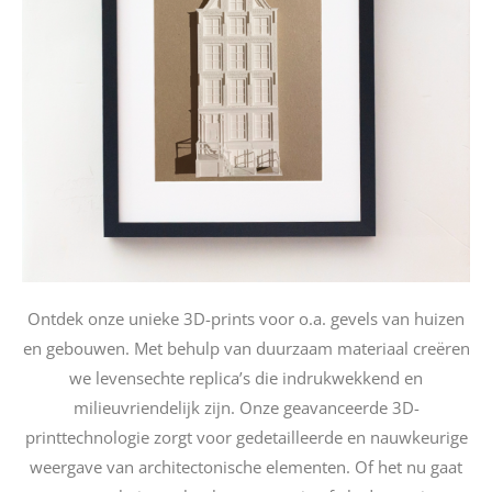
Ontdek onze unieke 3D-prints voor o.a. gevels van huizen
en gebouwen. Met behulp van duurzaam materiaal creëren
we levensechte replica’s die indrukwekkend en
milieuvriendelijk zijn. Onze geavanceerde 3D-
printtechnologie zorgt voor gedetailleerde en nauwkeurige
weergave van architectonische elementen. Of het nu gaat