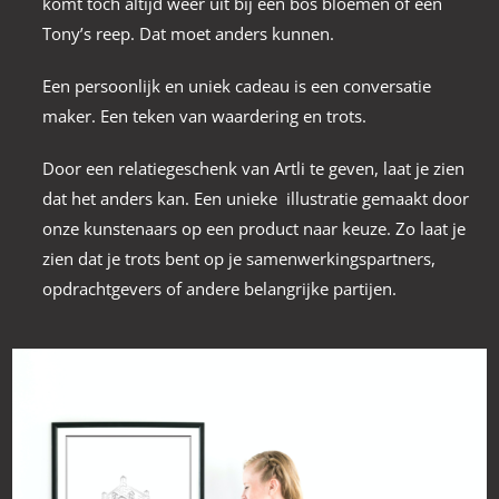
komt toch altijd weer uit bij een bos bloemen of een
Tony’s reep. Dat moet anders kunnen.
Een persoonlijk en uniek cadeau is een conversatie
maker. Een teken van waardering en trots.
Door een relatiegeschenk van Artli te geven, laat je zien
dat het anders kan. Een unieke illustratie gemaakt door
onze kunstenaars op een product naar keuze. Zo laat je
zien dat je trots bent op je samenwerkingspartners,
opdrachtgevers of andere belangrijke partijen.