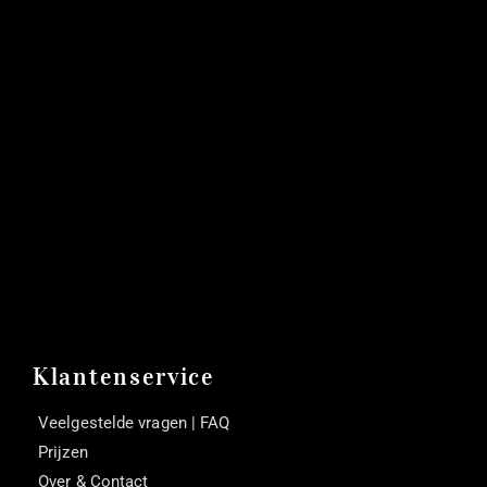
Klantenservice
Veelgestelde vragen | FAQ
Prijzen
Over & Contact