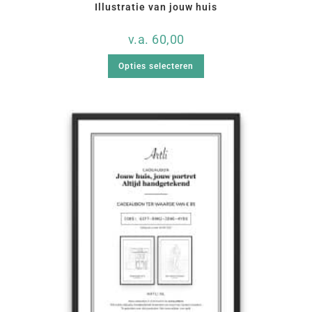
Illustratie van jouw huis
v.a.
60,00
Opties selecteren