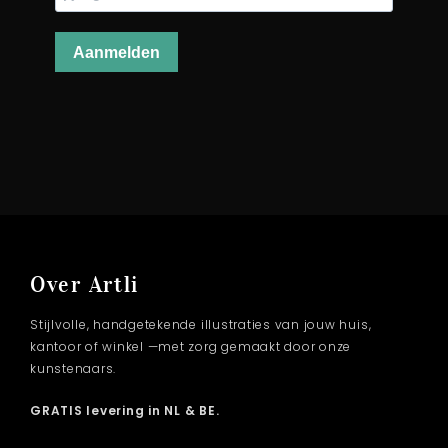
Over Artli
Stijlvolle, handgetekende illustraties van jouw huis,
kantoor of winkel —met zorg gemaakt door onze
kunstenaars.
GRATIS levering in NL & BE.