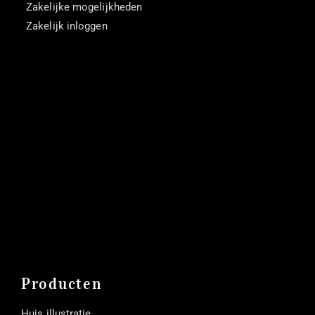
Zakelijke mogelijkheden
Zakelijk inloggen
Producten
Huis illustratie