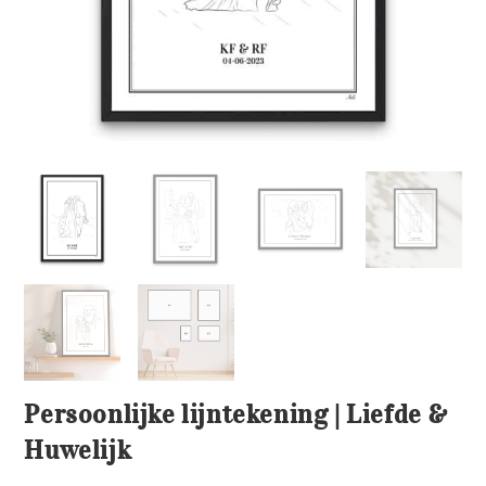
Persoonlijke lijntekening | Liefde &
Huwelijk