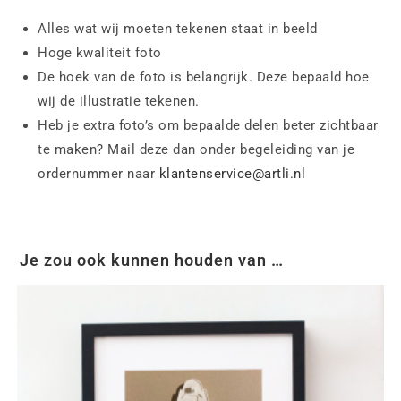
Alles wat wij moeten tekenen staat in beeld
Hoge kwaliteit foto
De hoek van de foto is belangrijk. Deze bepaald hoe
wij de illustratie tekenen.
Heb je extra foto’s om bepaalde delen beter zichtbaar
te maken? Mail deze dan onder begeleiding van je
ordernummer naar
klantenservice@artli.nl
Je zou ook kunnen houden van …