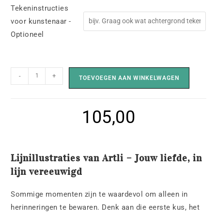
Tekeninstructies
voor kunstenaar -
Optioneel
-
+
TOEVOEGEN AAN WINKELWAGEN
105,00
Lijnillustraties van Artli – Jouw liefde, in
lijn vereeuwigd
Sommige momenten zijn te waardevol om alleen in
herinneringen te bewaren. Denk aan die eerste kus, het