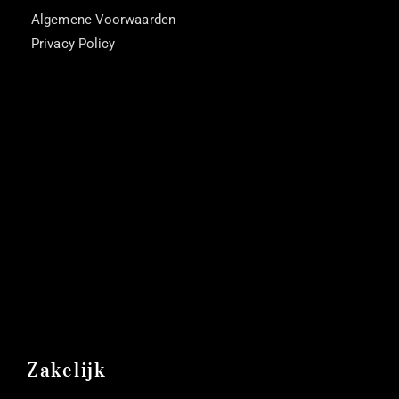
Algemene Voorwaarden
Privacy Policy
Zakelijk