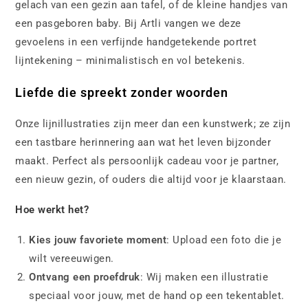
gelach van een gezin aan tafel, of de kleine handjes van
een pasgeboren baby. Bij Artli vangen we deze
gevoelens in een verfijnde handgetekende portret
lijntekening – minimalistisch en vol betekenis.
Liefde die spreekt zonder woorden
Onze lijnillustraties zijn meer dan een kunstwerk; ze zijn
een tastbare herinnering aan wat het leven bijzonder
maakt. Perfect als persoonlijk cadeau voor je partner,
een nieuw gezin, of ouders die altijd voor je klaarstaan.
Hoe werkt het?
Kies jouw favoriete moment
: Upload een foto die je
wilt vereeuwigen.
Ontvang een proefdruk
: Wij maken een illustratie
speciaal voor jouw, met de hand op een tekentablet.