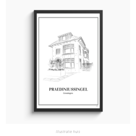
Illustratie huis