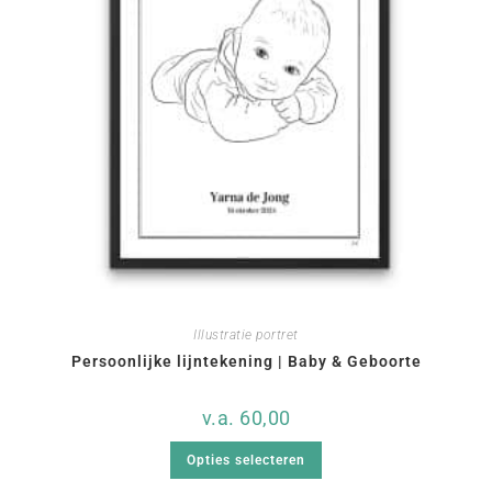
Illustratie portret
Persoonlijke lijntekening | Baby & Geboorte
v.a.
60,00
Opties selecteren