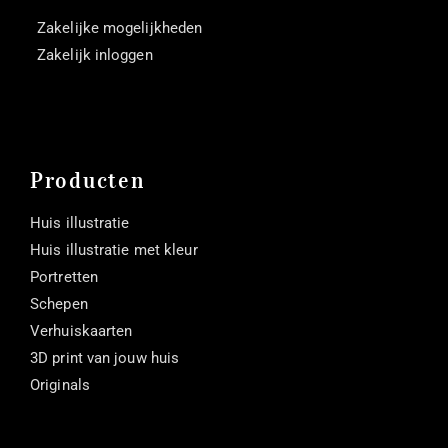
Zakelijke mogelijkheden
Zakelijk inloggen
Producten
Huis illustratie
Huis illustratie met kleur
Portretten
Schepen
Verhuiskaarten
3D print van jouw huis
Originals