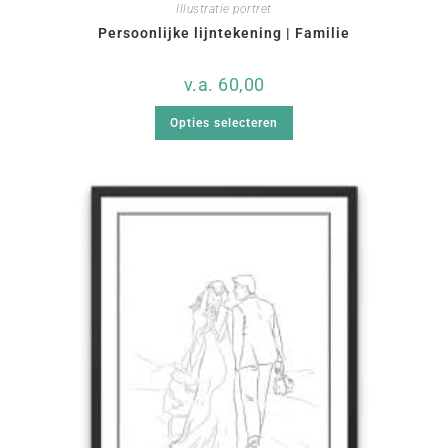
Illustratie portret
Persoonlijke lijntekening | Familie
v.a.
60,00
Opties selecteren