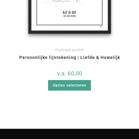
Illustratie portret
Persoonlijke lijntekening | Liefde & Huwelijk
v.a.
60,00
Opties selecteren