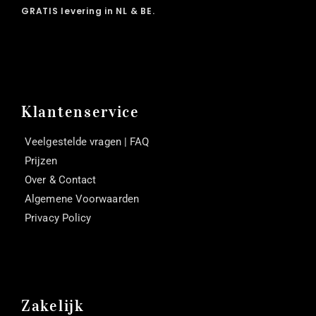
GRATIS levering in NL & BE.
Klantenservice
Veelgestelde vragen | FAQ
Prijzen
Over & Contact
Algemene Voorwaarden
Privacy Policy
Zakelijk