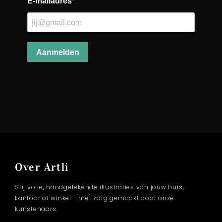
Over Artli
Stijlvolle, handgetekende illustraties van jouw huis,
kantoor of winkel —met zorg gemaakt door onze
kunstenaars.