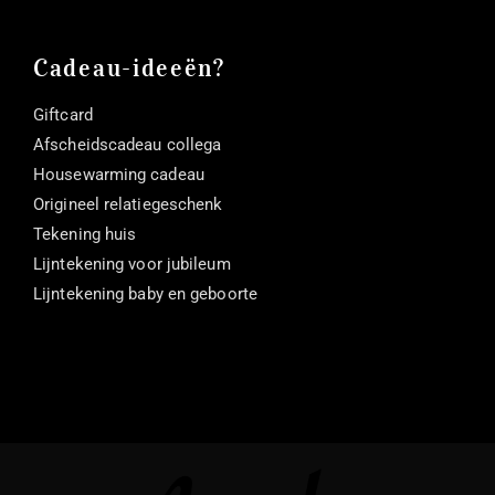
Cadeau-ideeën?
Giftcard
Afscheidscadeau collega
Housewarming cadeau
Origineel relatiegeschenk
Tekening huis
Lijntekening voor jubileum
Lijntekening baby en geboorte