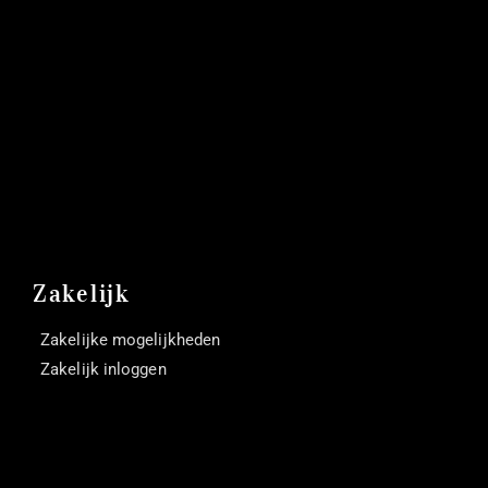
Zakelijk
Zakelijke mogelijkheden
Zakelijk inloggen