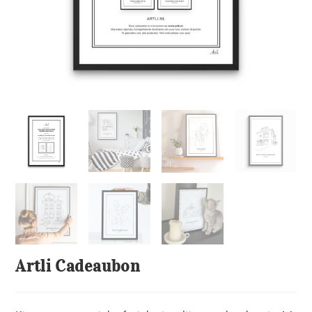
Artli Cadeaubon