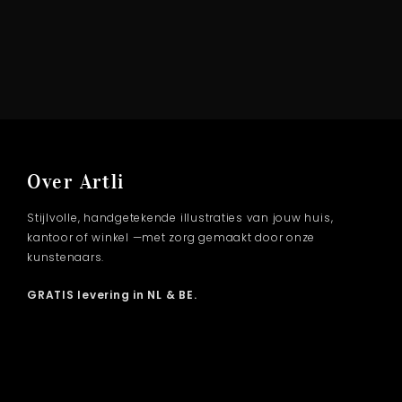
Over Artli
Stijlvolle, handgetekende illustraties van jouw huis,
kantoor of winkel —met zorg gemaakt door onze
kunstenaars.
GRATIS levering in NL & BE.