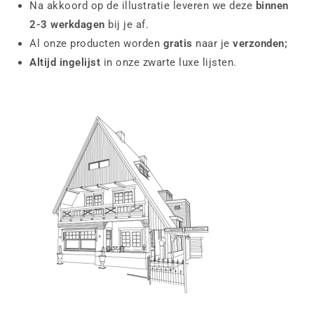
Na akkoord op de illustratie leveren we deze
binnen
2-3 werkdagen
bij je af.
Al onze producten worden
gratis
naar je
verzonden;
Altijd ingelijst
in onze zwarte luxe lijsten.