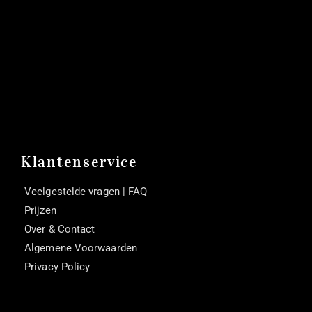
Klantenservice
Veelgestelde vragen | FAQ
Prijzen
Over & Contact
Algemene Voorwaarden
Privacy Policy