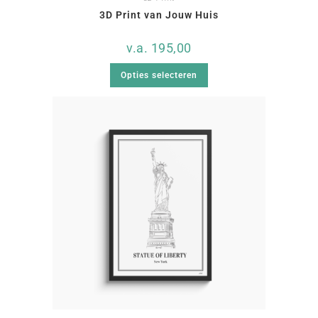
3D Print van Jouw Huis
v.a.
195,00
Opties selecteren