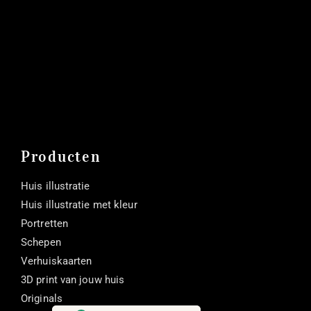
Producten
Huis illustratie
Huis illustratie met kleur
Portretten
Schepen
Verhuiskaarten
3D print van jouw huis
Originals