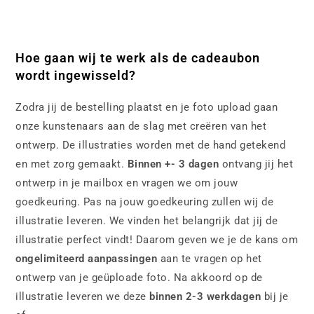
Hoe gaan wij te werk als de cadeaubon
wordt ingewisseld?
Zodra jij de bestelling plaatst en je foto upload gaan
onze kunstenaars aan de slag met creëren van het
ontwerp. De illustraties worden met de hand getekend
en met zorg gemaakt.
Binnen +- 3 dagen
ontvang jij het
ontwerp in je mailbox en vragen we om jouw
goedkeuring. Pas na jouw goedkeuring zullen wij de
illustratie leveren. We vinden het belangrijk dat jij de
illustratie perfect vindt! Daarom geven we je de kans om
ongelimiteerd aanpassingen
aan te vragen op het
ontwerp van je geüploade foto. Na akkoord op de
illustratie leveren we deze
binnen 2-3 werkdagen
bij je