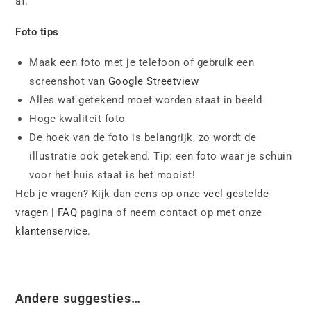
af.
Foto tips
Maak een foto met je telefoon of gebruik een
screenshot van
Google Streetview
Alles wat getekend moet worden staat in beeld
Hoge kwaliteit foto
De hoek van de foto is belangrijk, zo wordt de
illustratie ook getekend. Tip: een foto waar je schuin
voor het huis staat is het mooist!
Heb je vragen? Kijk dan eens op onze
veel gestelde
vragen | FAQ
pagina of neem contact op met onze
klantenservice
.
Andere suggesties…