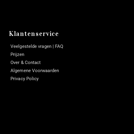
Klantenservice
Veelgestelde vragen | FAQ
Prijzen
Over & Contact
Algemene Voorwaarden
Privacy Policy