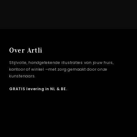
Over Artli
Stijlvolle, handgetekende illustraties van jouw huis,
kantoor of winkel —met zorg gemaakt door onze
kunstenaars.
GRATIS levering in NL & BE.