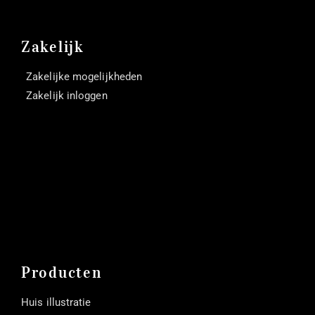
Zakelijk
Zakelijke mogelijkheden
Zakelijk inloggen
Producten
Huis illustratie