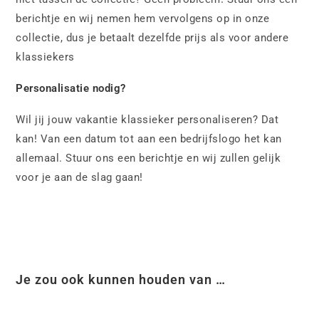
berichtje en wij nemen hem vervolgens op in onze
collectie, dus je betaalt dezelfde prijs als voor andere
klassiekers
Personalisatie nodig?
Wil jij jouw vakantie klassieker personaliseren? Dat
kan! Van een datum tot aan een bedrijfslogo het kan
allemaal. Stuur ons een berichtje en wij zullen gelijk
voor je aan de slag gaan!
Je zou ook kunnen houden van …