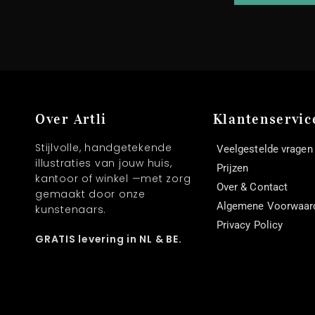
Over Artli
Klantenservic
Stijlvolle, handgetekende
Veelgestelde vragen
illustraties van jouw huis,
Prijzen
kantoor of winkel —met zorg
Over & Contact
gemaakt door onze
Algemene Voorwaar
kunstenaars.
Privacy Policy
GRATIS levering in NL & BE.