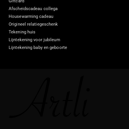
Giftcard
Afscheidscadeau collega
Housewarming cadeau
Origineel relatiegeschenk
Tekening huis
Lijntekening voor jubileum
Lijntekening baby en geboorte