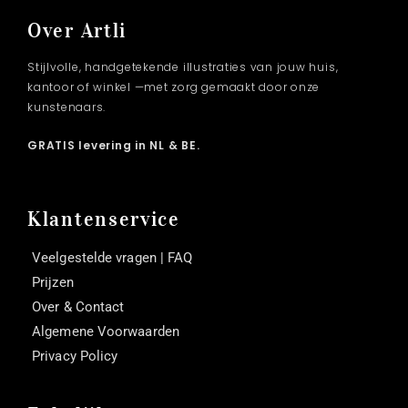
Over Artli
Stijlvolle, handgetekende illustraties van jouw huis,
kantoor of winkel —met zorg gemaakt door onze
kunstenaars.
GRATIS levering in NL & BE.
Klantenservice
Veelgestelde vragen | FAQ
Prijzen
Over & Contact
Algemene Voorwaarden
Privacy Policy