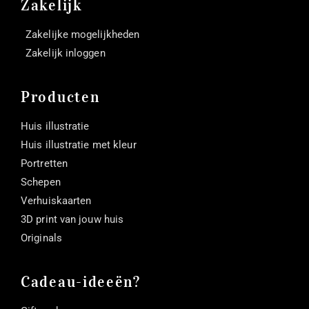
Zakelijk
Zakelijke mogelijkheden
Zakelijk inloggen
Producten
Huis illustratie
Huis illustratie met kleur
Portretten
Schepen
Verhuiskaarten
3D print van jouw huis
Originals
Cadeau-ideeën?