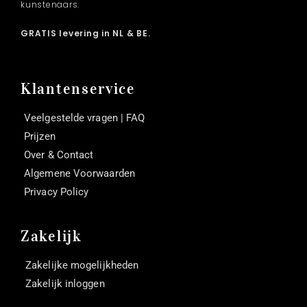
kunstenaars.
GRATIS levering in NL & BE.
Klantenservice
Veelgestelde vragen | FAQ
Prijzen
Over & Contact
Algemene Voorwaarden
Privacy Policy
Zakelijk
Zakelijke mogelijkheden
Zakelijk inloggen