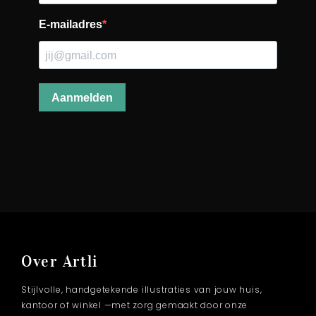
Over Artli
Stijlvolle, handgetekende illustraties van jouw huis,
kantoor of winkel —met zorg gemaakt door onze