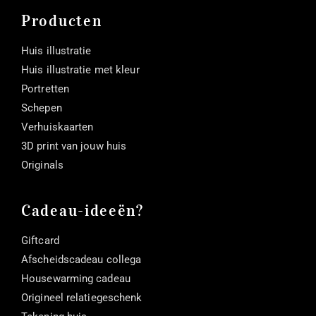
Producten
Huis illustratie
Huis illustratie met kleur
Portretten
Schepen
Verhuiskaarten
3D print van jouw huis
Originals
Cadeau-ideeën?
Giftcard
Afscheidscadeau collega
Housewarming cadeau
Origineel relatiegeschenk