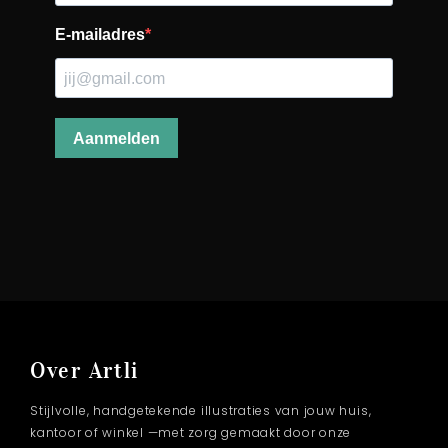
Over Artli
Stijlvolle, handgetekende illustraties van jouw huis,
kantoor of winkel —met zorg gemaakt door onze