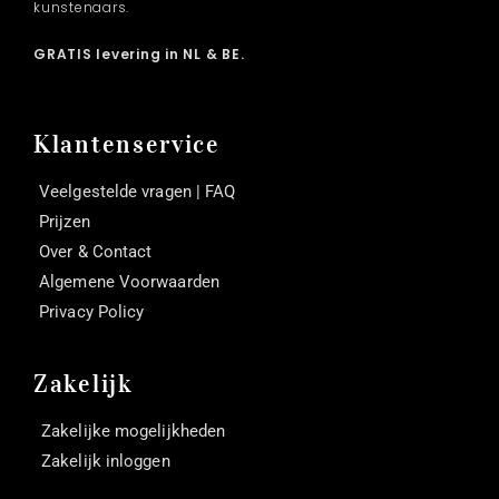
kunstenaars.
GRATIS levering in NL & BE.
Klantenservice
Veelgestelde vragen | FAQ
Prijzen
Over & Contact
Algemene Voorwaarden
Privacy Policy
Zakelijk
Zakelijke mogelijkheden
Zakelijk inloggen