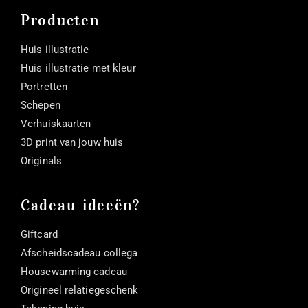
Producten
Huis illustratie
Huis illustratie met kleur
Portretten
Schepen
Verhuiskaarten
3D print van jouw huis
Originals
Cadeau-ideeën?
Giftcard
Afscheidscadeau collega
Housewarming cadeau
Origineel relatiegeschenk