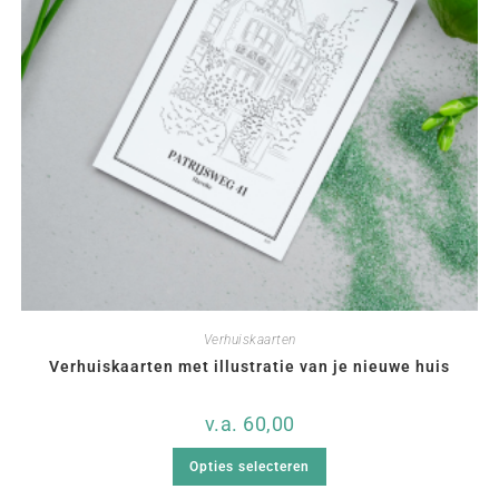
Verhuiskaarten
Verhuiskaarten met illustratie van je nieuwe huis
v.a.
60,00
Opties selecteren