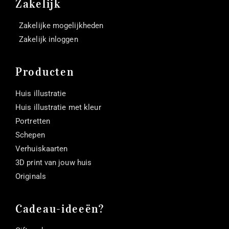
Zakelijk
Zakelijke mogelijkheden
Zakelijk inloggen
Producten
Huis illustratie
Huis illustratie met kleur
Portretten
Schepen
Verhuiskaarten
3D print van jouw huis
Originals
Cadeau-ideeën?