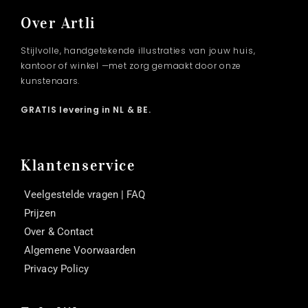
Over Artli
Stijlvolle, handgetekende illustraties van jouw huis,
kantoor of winkel —met zorg gemaakt door onze
kunstenaars.
GRATIS levering in NL & BE.
Klantenservice
Veelgestelde vragen | FAQ
Prijzen
Over & Contact
Algemene Voorwaarden
Privacy Policy