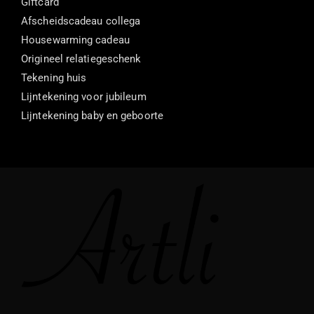
Giftcard
Afscheidscadeau collega
Housewarming cadeau
Origineel relatiegeschenk
Tekening huis
Lijntekening voor jubileum
Lijntekening baby en geboorte